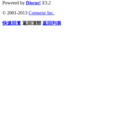
Powered by
Discuz!
X3.2
© 2001-2013
Comsenz Inc.
快速回复
返回顶部
返回列表