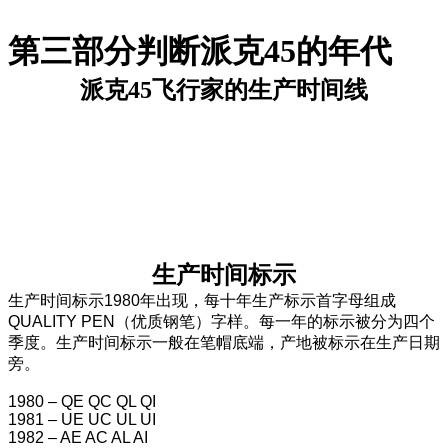
第三部分判断派克45的年代
派克45飞行家的生产时间线
生产时间标示
生产时间标示1980年出现，每十年生产标示首字母组成
QUALITY PEN（优质钢笔）字样。每一年的标示被分为四个
季度。生产时间标示一般在笔帽底端，产地被标示在生产日期
旁。
1980 – QE QC QL QI
1981 – UE UC UL UI
1982 – AE AC AL AI