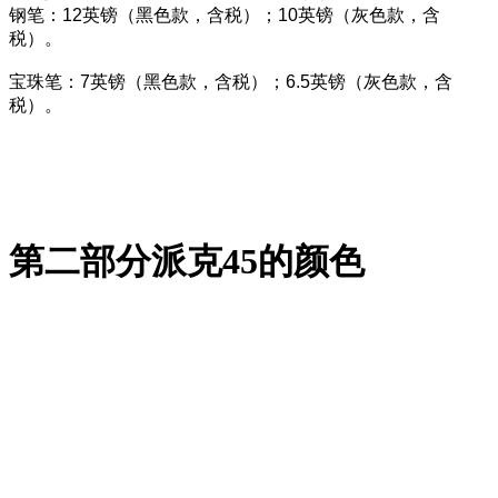
钢笔：12英镑（黑色款，含税）；10英镑（灰色款，含
税）。
宝珠笔：7英镑（黑色款，含税）；6.5英镑（灰色款，含
税）。
第二部分
派克
45
的颜色