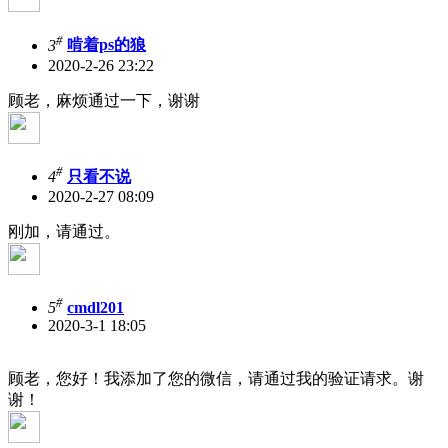
#
3
啃着ps的狼
2020-2-26 23:22
顾老，麻烦通过一下，谢谢
#
4
只看不说
2020-2-27 08:09
刚加，请通过。
#
5
cmdl201
2020-3-1 18:05
顾老，您好！我添加了您的微信，请通过我的验证请求。谢
谢！