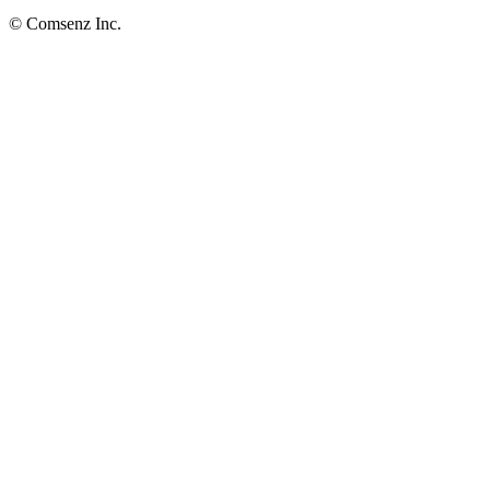
© Comsenz Inc.