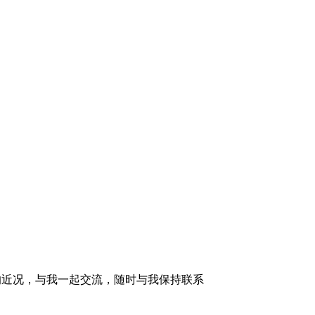
的近况，与我一起交流，随时与我保持联系