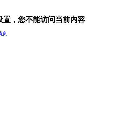
隐私设置，您不能访问当前内容
消息