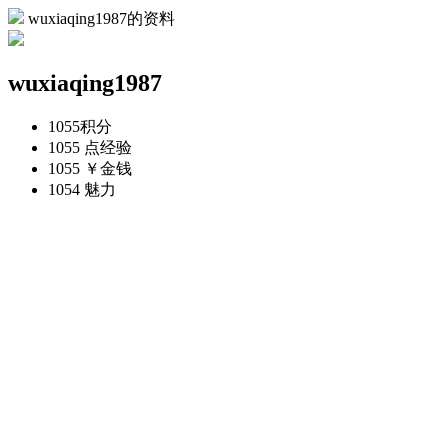
wuxiaqing1987的资料
wuxiaqing1987
1055
积分
1055 点
经验
1055 ￥
金钱
1054
魅力