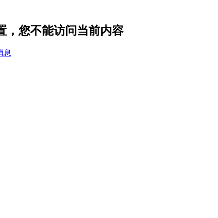
设置，您不能访问当前内容
消息