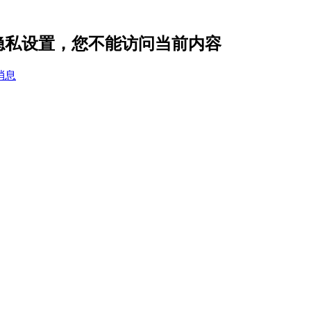
n 的隐私设置，您不能访问当前内容
消息