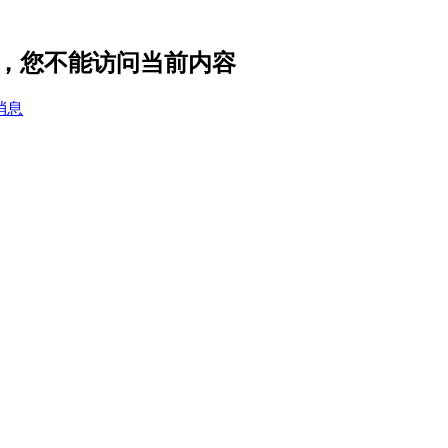
设置，您不能访问当前内容
消息