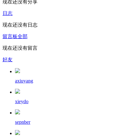
现在还没有分享
日志
现在还没有日志
留言板
全部
现在还没有留言
好友
axiuyang
xieydo
sepnber