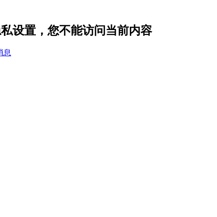
5 的隐私设置，您不能访问当前内容
消息