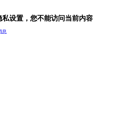
3 的隐私设置，您不能访问当前内容
消息