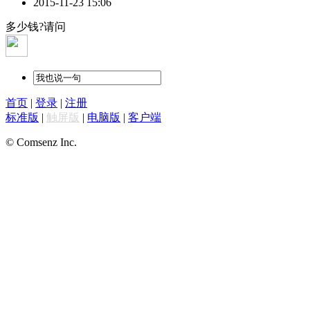
2015-11-23 15:06
多少钱?请问
首页
|
登录
|
注册
标准版
|
触屏版
|
电脑版
|
客户端
© Comsenz Inc.