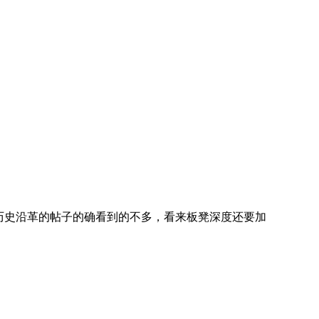
历史沿革的帖子的确看到的不多，看来板凳深度还要加