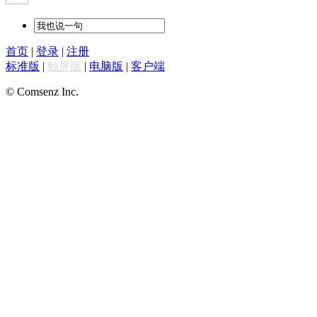
首页
|
登录
|
注册
标准版
|
触屏版
|
电脑版
|
客户端
© Comsenz Inc.