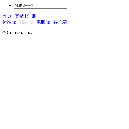
首页
|
登录
|
注册
标准版
|
触屏版
|
电脑版
|
客户端
© Comsenz Inc.