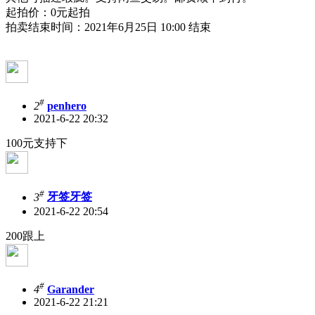
起拍价：0元起拍
拍卖结束时间：2021年6月25日 10:00 结束
#
2
penhero
2021-6-22 20:32
100元支持下
#
3
牙签牙签
2021-6-22 20:54
200跟上
#
4
Garander
2021-6-22 21:21